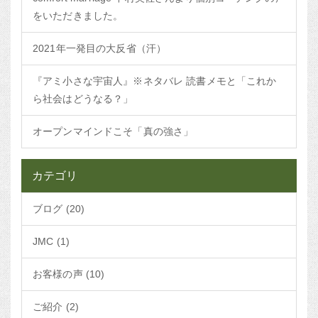
をいただきました。
2021年一発目の大反省（汗）
『アミ小さな宇宙人』※ネタバレ 読書メモと「これか
ら社会はどうなる？」
オープンマインドこそ「真の強さ」
カテゴリ
ブログ (20)
JMC (1)
お客様の声 (10)
ご紹介 (2)