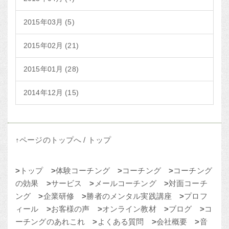
2015年03月 (5)
2015年02月 (21)
2015年01月 (28)
2014年12月 (15)
↑ページのトップへ
/
トップ
>
トップ
>
体験コーチング
>
コーチング
>
コーチング
の効果
>
サービス
>
メールコーチング
>
対面コーチ
ング
>
企業研修
>
勝者のメンタル実践講座
>
プロフ
ィール
>
お客様の声
>
オンライン教材
>
ブログ
>
コ
ーチングのあれこれ
>
よくある質問
>
会社概要
>
音