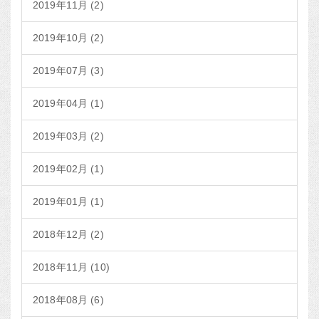
2019年11月 (2)
2019年10月 (2)
2019年07月 (3)
2019年04月 (1)
2019年03月 (2)
2019年02月 (1)
2019年01月 (1)
2018年12月 (2)
2018年11月 (10)
2018年08月 (6)