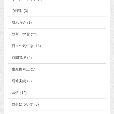
心理学 (3)
成れる会 (1)
教育・学習 (22)
日々の気づき (16)
時間管理 (4)
生産性向上 (1)
研修実績 (2)
習慣 (12)
自分について (3)