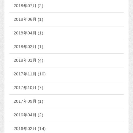
2018年07月 (2)
2018年06月 (1)
2018年04月 (1)
2018年02月 (1)
2018年01月 (4)
2017年11月 (10)
2017年10月 (7)
2017年09月 (1)
2016年04月 (2)
2016年02月 (14)