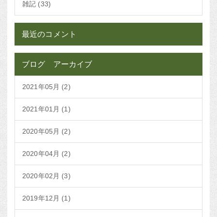
雑記 (33)
最近のコメント
ブログ アーカイブ
2021年05月 (2)
2021年01月 (1)
2020年05月 (2)
2020年04月 (2)
2020年02月 (3)
2019年12月 (1)