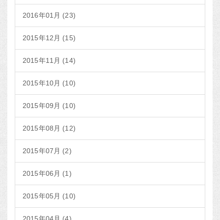
2016年01月 (23)
2015年12月 (15)
2015年11月 (14)
2015年10月 (10)
2015年09月 (10)
2015年08月 (12)
2015年07月 (2)
2015年06月 (1)
2015年05月 (10)
2015年04月 (4)