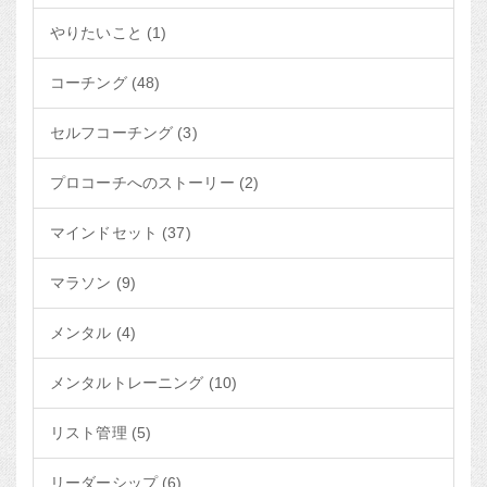
やりたいこと (1)
コーチング (48)
セルフコーチング (3)
プロコーチへのストーリー (2)
マインドセット (37)
マラソン (9)
メンタル (4)
メンタルトレーニング (10)
リスト管理 (5)
リーダーシップ (6)