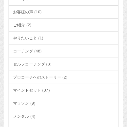
お客様の声 (10)
ご紹介 (2)
やりたいこと (1)
コーチング (48)
セルフコーチング (3)
プロコーチへのストーリー (2)
マインドセット (37)
マラソン (9)
メンタル (4)