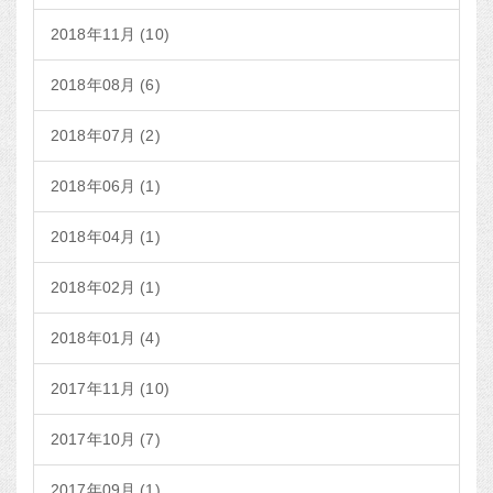
2018年11月 (10)
2018年08月 (6)
2018年07月 (2)
2018年06月 (1)
2018年04月 (1)
2018年02月 (1)
2018年01月 (4)
2017年11月 (10)
2017年10月 (7)
2017年09月 (1)