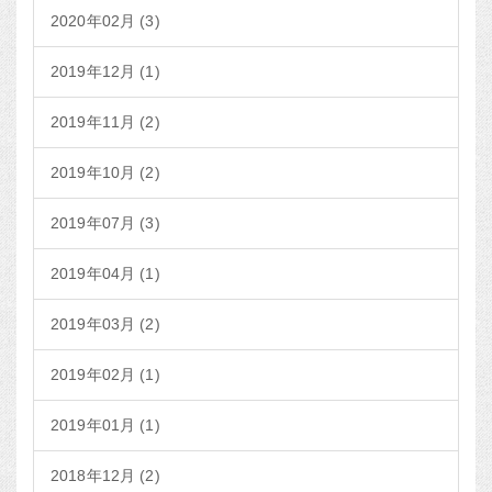
2020年02月 (3)
2019年12月 (1)
2019年11月 (2)
2019年10月 (2)
2019年07月 (3)
2019年04月 (1)
2019年03月 (2)
2019年02月 (1)
2019年01月 (1)
2018年12月 (2)