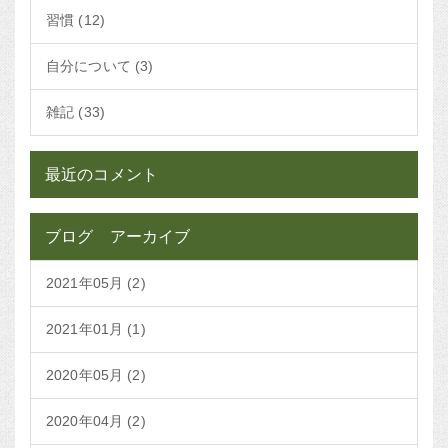
習慣 (12)
自分について (3)
雑記 (33)
最近のコメント
ブログ アーカイブ
2021年05月 (2)
2021年01月 (1)
2020年05月 (2)
2020年04月 (2)