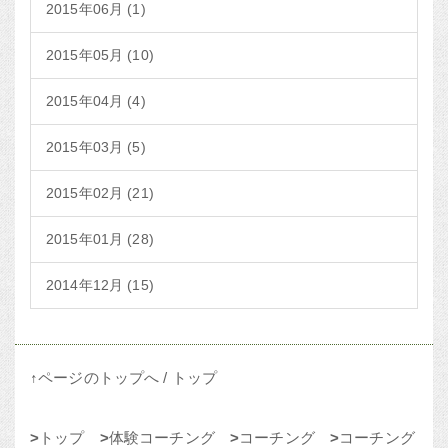
2015年06月 (1)
2015年05月 (10)
2015年04月 (4)
2015年03月 (5)
2015年02月 (21)
2015年01月 (28)
2014年12月 (15)
↑ページのトップへ
/
トップ
>
トップ
>
体験コーチング
>
コーチング
>
コーチング