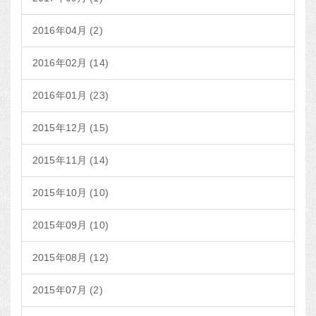
2016年04月 (2)
2016年02月 (14)
2016年01月 (23)
2015年12月 (15)
2015年11月 (14)
2015年10月 (10)
2015年09月 (10)
2015年08月 (12)
2015年07月 (2)