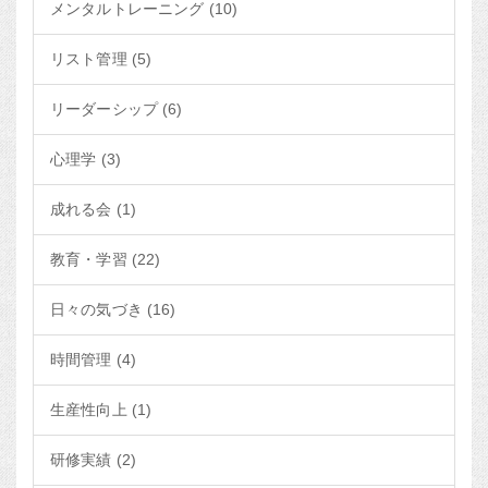
メンタルトレーニング (10)
リスト管理 (5)
リーダーシップ (6)
心理学 (3)
成れる会 (1)
教育・学習 (22)
日々の気づき (16)
時間管理 (4)
生産性向上 (1)
研修実績 (2)