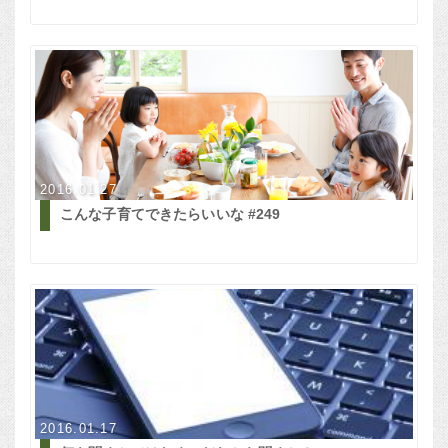
2016.01.27
こんな子育てできたらいいな #249
2016.01.17