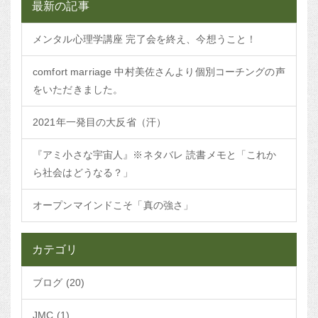
最新の記事
メンタル心理学講座 完了会を終え、今想うこと！
comfort marriage 中村美佐さんより個別コーチングの声
をいただきました。
2021年一発目の大反省（汗）
『アミ小さな宇宙人』※ネタバレ 読書メモと「これか
ら社会はどうなる？」
オープンマインドこそ「真の強さ」
カテゴリ
ブログ (20)
JMC (1)